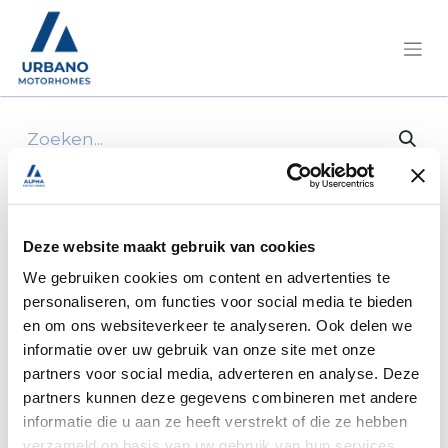
Alle producten
25*schuiver vr ridogaine
Deze website maakt gebruik van cookies
We gebruiken cookies om content en advertenties te
personaliseren, om functies voor social media te bieden
en om ons websiteverkeer te analyseren. Ook delen we
informatie over uw gebruik van onze site met onze
partners voor social media, adverteren en analyse. Deze
partners kunnen deze gegevens combineren met andere
informatie die u aan ze heeft verstrekt of die ze hebben
verzameld op basis van uw gebruik van hun services.