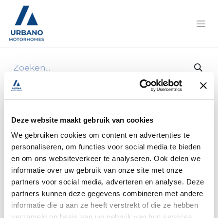
Alle producten
2*katoog wit 105*54
Deze website maakt gebruik van cookies
We gebruiken cookies om content en advertenties te
personaliseren, om functies voor social media te bieden
en om ons websiteverkeer te analyseren. Ook delen we
informatie over uw gebruik van onze site met onze
partners voor social media, adverteren en analyse. Deze
partners kunnen deze gegevens combineren met andere
informatie die u aan ze heeft verstrekt of die ze hebben
verzameld op basis van uw gebruik van hun services.