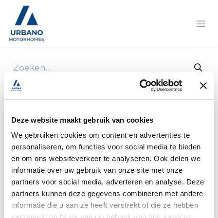
Alle producten
80x80x50 Junction Box
Deze website maakt gebruik van cookies
We gebruiken cookies om content en advertenties te
personaliseren, om functies voor social media te bieden
en om ons websiteverkeer te analyseren. Ook delen we
informatie over uw gebruik van onze site met onze
partners voor social media, adverteren en analyse. Deze
partners kunnen deze gegevens combineren met andere
informatie die u aan ze heeft verstrekt of die ze hebben
verzameld op basis van uw gebruik van hun services.