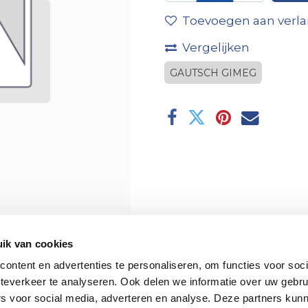
Toevoegen aan verlan
Vergelijken
GAUTSCH GIMEG
ik van cookies
ontent en advertenties te personaliseren, om functies voor soc
teverkeer te analyseren. Ook delen we informatie over uw gebru
rs voor social media, adverteren en analyse. Deze partners kun