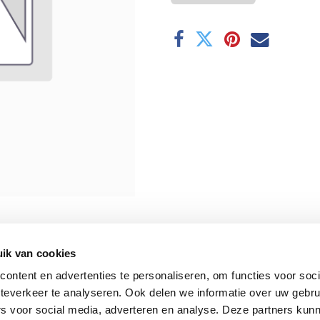
ik van cookies
ontent en advertenties te personaliseren, om functies voor soc
teverkeer te analyseren. Ook delen we informatie over uw gebru
rs voor social media, adverteren en analyse. Deze partners kun