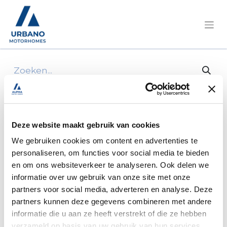
Alle producten
240x240 Freshwell Air Intake Grille
Deze website maakt gebruik van cookies
We gebruiken cookies om content en advertenties te
personaliseren, om functies voor social media te bieden
en om ons websiteverkeer te analyseren. Ook delen we
informatie over uw gebruik van onze site met onze
partners voor social media, adverteren en analyse. Deze
partners kunnen deze gegevens combineren met andere
informatie die u aan ze heeft verstrekt of die ze hebben
verzameld op basis van uw gebruik van hun services.