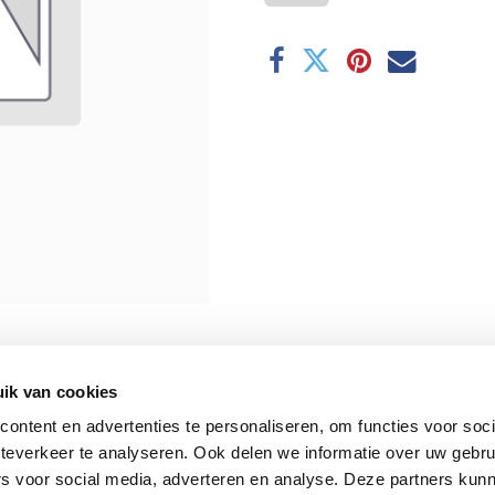
ik van cookies
ontent en advertenties te personaliseren, om functies voor soc
teverkeer te analyseren. Ook delen we informatie over uw gebru
rs voor social media, adverteren en analyse. Deze partners kun