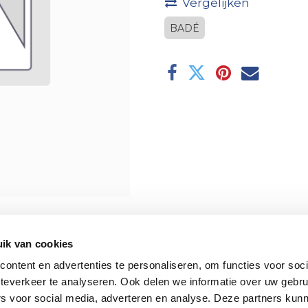
Vergelijken
BADÉ
ik van cookies
ontent en advertenties te personaliseren, om functies voor soc
teverkeer te analyseren. Ook delen we informatie over uw gebru
rs voor social media, adverteren en analyse. Deze partners kun