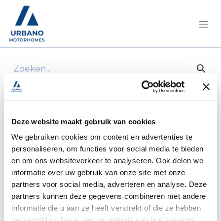
Alle producten
2-Panel Cover Frame, Brown
Deze website maakt gebruik van cookies
We gebruiken cookies om content en advertenties te
personaliseren, om functies voor social media te bieden
en om ons websiteverkeer te analyseren. Ook delen we
informatie over uw gebruik van onze site met onze
partners voor social media, adverteren en analyse. Deze
partners kunnen deze gegevens combineren met andere
informatie die u aan ze heeft verstrekt of die ze hebben
verzameld op basis van uw gebruik van hun services.