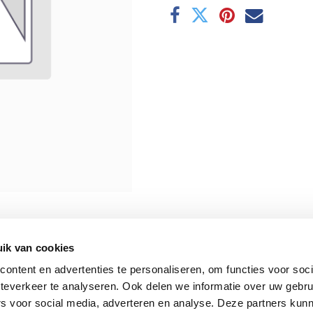
ik van cookies
ontent en advertenties te personaliseren, om functies voor soc
teverkeer te analyseren. Ook delen we informatie over uw gebru
rs voor social media, adverteren en analyse. Deze partners kun