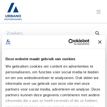
Alle producten
AFPLAKTAPE-CREPE-38MMX50M
Deze website maakt gebruik van cookies
We gebruiken cookies om content en advertenties te
personaliseren, om functies voor social media te bieden
en om ons websiteverkeer te analyseren. Ook delen we
informatie over uw gebruik van onze site met onze
partners voor social media, adverteren en analyse. Deze
partners kunnen deze gegevens combineren met andere
informatie die u aan ze heeft verstrekt of die ze hebben
verzameld op basis van uw gebruik van hun services.