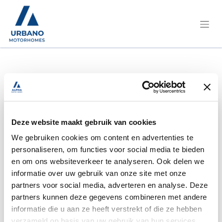
Deze website maakt gebruik van cookies
We gebruiken cookies om content en advertenties te
personaliseren, om functies voor social media te bieden
en om ons websiteverkeer te analyseren. Ook delen we
informatie over uw gebruik van onze site met onze
partners voor social media, adverteren en analyse. Deze
partners kunnen deze gegevens combineren met andere
informatie die u aan ze heeft verstrekt of die ze hebben
verzameld op basis van uw gebruik van hun services.