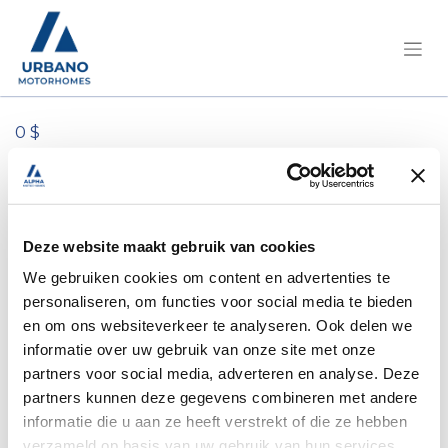
0 $
Tous les produits
divers (kopie)
Deze website maakt gebruik van cookies
We gebruiken cookies om content en advertenties te
personaliseren, om functies voor social media te bieden
en om ons websiteverkeer te analyseren. Ook delen we
informatie over uw gebruik van onze site met onze
partners voor social media, adverteren en analyse. Deze
partners kunnen deze gegevens combineren met andere
informatie die u aan ze heeft verstrekt of die ze hebben
verzameld op basis van uw gebruik van hun services.