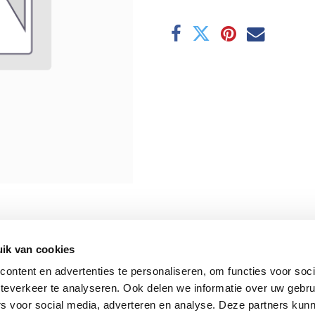
ik van cookies
ontent en advertenties te personaliseren, om functies voor soc
teverkeer te analyseren. Ook delen we informatie over uw gebru
rs voor social media, adverteren en analyse. Deze partners kun