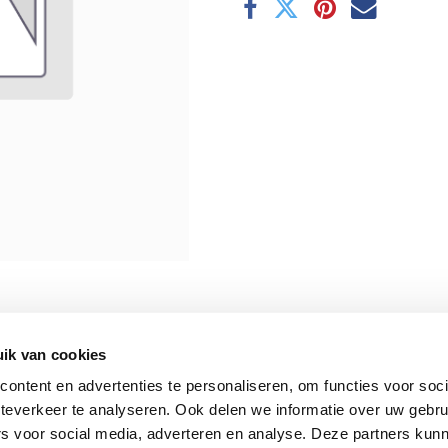
ik van cookies
ontent en advertenties te personaliseren, om functies voor soc
teverkeer te analyseren. Ook delen we informatie over uw gebru
rs voor social media, adverteren en analyse. Deze partners kun