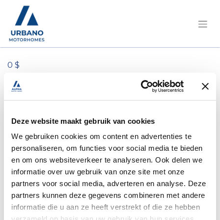
0 $
Tous les produits
Achterlicht / stoplicht
Deze website maakt gebruik van cookies
We gebruiken cookies om content en advertenties te
personaliseren, om functies voor social media te bieden
en om ons websiteverkeer te analyseren. Ook delen we
informatie over uw gebruik van onze site met onze
partners voor social media, adverteren en analyse. Deze
partners kunnen deze gegevens combineren met andere
informatie die u aan ze heeft verstrekt of die ze hebben
verzameld op basis van uw gebruik van hun services.