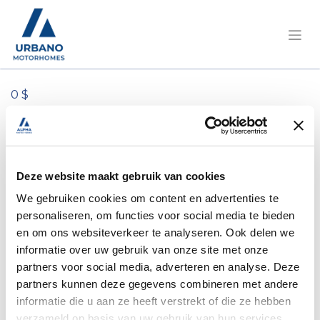
0 $
Tous les produits
10 Deuvanger blanc
Deze website maakt gebruik van cookies
We gebruiken cookies om content en advertenties te
personaliseren, om functies voor social media te bieden
en om ons websiteverkeer te analyseren. Ook delen we
informatie over uw gebruik van onze site met onze
partners voor social media, adverteren en analyse. Deze
partners kunnen deze gegevens combineren met andere
informatie die u aan ze heeft verstrekt of die ze hebben
verzameld op basis van uw gebruik van hun services.