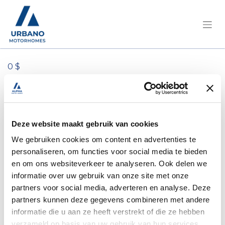
0 $
Tous les produits
1 emplacement ivoire RAL 9001
Deze website maakt gebruik van cookies
We gebruiken cookies om content en advertenties te
personaliseren, om functies voor social media te bieden
en om ons websiteverkeer te analyseren. Ook delen we
informatie over uw gebruik van onze site met onze
partners voor social media, adverteren en analyse. Deze
partners kunnen deze gegevens combineren met andere
informatie die u aan ze heeft verstrekt of die ze hebben
verzameld op basis van uw gebruik van hun services.