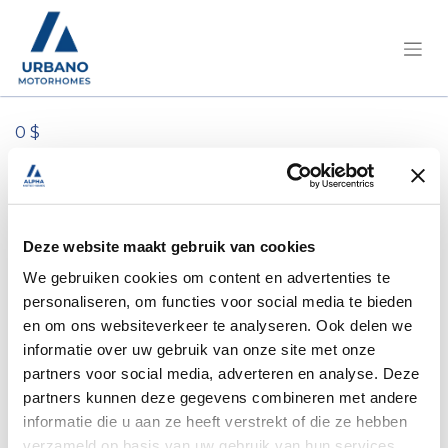
0 $
Tous les produits
1 petit pont marron
Deze website maakt gebruik van cookies
We gebruiken cookies om content en advertenties te
personaliseren, om functies voor social media te bieden
en om ons websiteverkeer te analyseren. Ook delen we
informatie over uw gebruik van onze site met onze
partners voor social media, adverteren en analyse. Deze
partners kunnen deze gegevens combineren met andere
informatie die u aan ze heeft verstrekt of die ze hebben
verzameld op basis van uw gebruik van hun services.