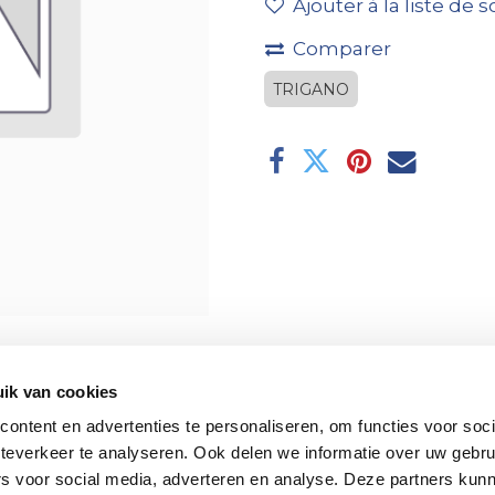
Ajouter à la liste de 
Comparer
TRIGANO
ik van cookies
ontent en advertenties te personaliseren, om functies voor soc
teverkeer te analyseren. Ook delen we informatie over uw gebru
rs voor social media, adverteren en analyse. Deze partners kun