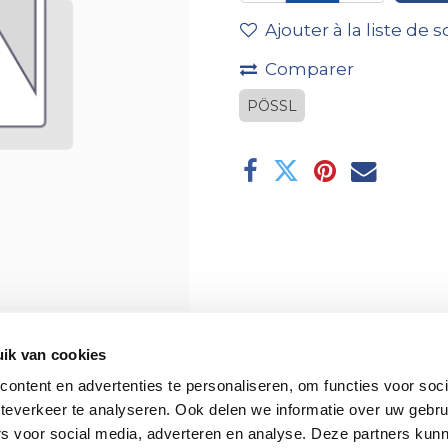
Ajouter à la liste de 
Comparer
PÖSSL
ik van cookies
ontent en advertenties te personaliseren, om functies voor soc
teverkeer te analyseren. Ook delen we informatie over uw gebru
rs voor social media, adverteren en analyse. Deze partners kun