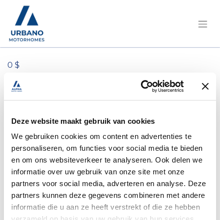
0 $
Tous les produits
Caméra de recul (couleur) + Navigation
Deze website maakt gebruik van cookies
We gebruiken cookies om content en advertenties te
personaliseren, om functies voor social media te bieden
en om ons websiteverkeer te analyseren. Ook delen we
informatie over uw gebruik van onze site met onze
partners voor social media, adverteren en analyse. Deze
partners kunnen deze gegevens combineren met andere
informatie die u aan ze heeft verstrekt of die ze hebben
verzameld op basis van uw gebruik van hun services.