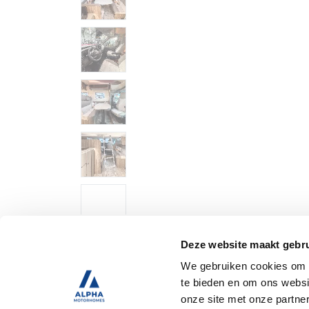
Deze website maakt gebru
We gebruiken cookies om c
te bieden en om ons websi
onze site met onze partne