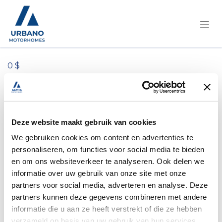
0 $
Tous les produits
1 machine à coudre à charnière
Deze website maakt gebruik van cookies
We gebruiken cookies om content en advertenties te
personaliseren, om functies voor social media te bieden
en om ons websiteverkeer te analyseren. Ook delen we
informatie over uw gebruik van onze site met onze
partners voor social media, adverteren en analyse. Deze
partners kunnen deze gegevens combineren met andere
informatie die u aan ze heeft verstrekt of die ze hebben
verzameld op basis van uw gebruik van hun services.