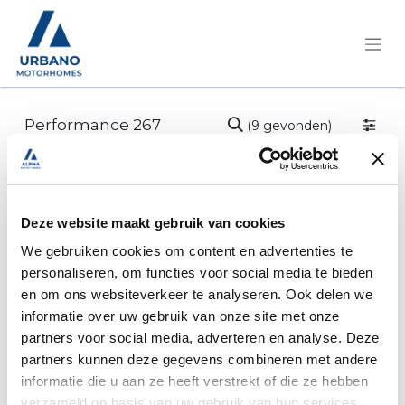
(9 gevonden)
Deze website maakt gebruik van cookies
We gebruiken cookies om content en advertenties te
personaliseren, om functies voor social media te bieden
en om ons websiteverkeer te analyseren. Ook delen we
informatie over uw gebruik van onze site met onze
partners voor social media, adverteren en analyse. Deze
partners kunnen deze gegevens combineren met andere
informatie die u aan ze heeft verstrekt of die ze hebben
verzameld op basis van uw gebruik van hun services.