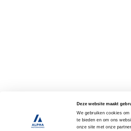
Deze website maakt gebru
We gebruiken cookies om c
te bieden en om ons websi
onze site met onze partne