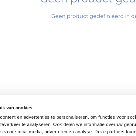
Geen product gedefinieerd in de
ik van cookies
ontent en advertenties te personaliseren, om functies voor soc
teverkeer te analyseren. Ook delen we informatie over uw gebru
rs voor social media, adverteren en analyse. Deze partners kun