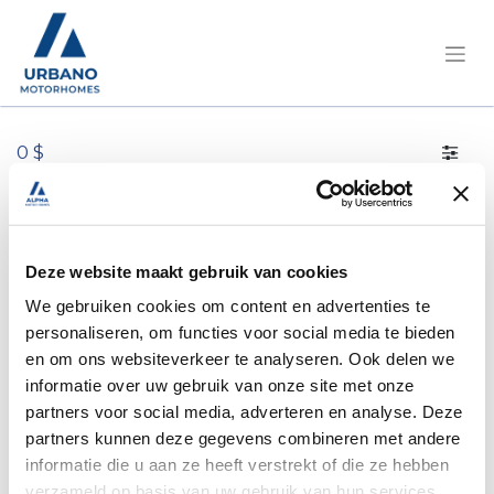
0 $
Deze website maakt gebruik van cookies
We gebruiken cookies om content en advertenties te
personaliseren, om functies voor social media te bieden
en om ons websiteverkeer te analyseren. Ook delen we
informatie over uw gebruik van onze site met onze
partners voor social media, adverteren en analyse. Deze
partners kunnen deze gegevens combineren met andere
informatie die u aan ze heeft verstrekt of die ze hebben
verzameld op basis van uw gebruik van hun services.